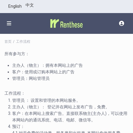
中文
English
首页
工作流程
所有参与方：
主办人（物主）：拥有本网站上的广告
客户：使用或订购本网站上的广告
管理员：网站管理员
工作流程：
管理员 ： 设置和管理的本网站服务。
主办人（物主）： 登记并在网站上发布广告，免费。
客户：在本网站上搜索广告。直接联系物主(主办人)，可以使用
本网站内的通讯系统、电话、电邮、微信等。
预订：