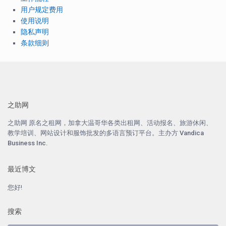
用户规定费用
使用说明
隐私声明
条款细则
之助网
之助网
原名之租网，加拿大温哥华各类出租网、活动报名、旅游休闲、
教学培训、网站设计和服饰批发的多语言预订平台。主办方
Vandica
Business Inc.
最近博文
您好!
搜索