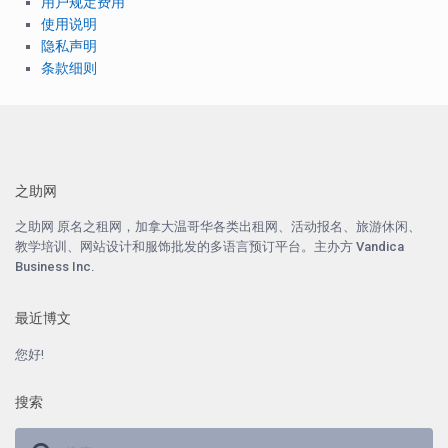
用户规定费用
使用说明
隐私声明
条款细则
之助网
之助网
原名之租网，加拿大温哥华各类出租网、活动报名、旅游休闲、
教学培训、网站设计和服饰批发的多语言预订平台。主办方
Vandica
Business Inc.
最近博文
您好!
搜索